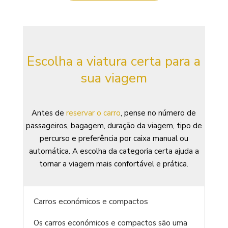
Escolha a viatura certa para a
sua viagem
Antes de
reservar o carro
, pense no número de
passageiros, bagagem, duração da viagem, tipo de
percurso e preferência por caixa manual ou
automática. A escolha da categoria certa ajuda a
tornar a viagem mais confortável e prática.
Carros económicos e compactos
Os carros económicos e compactos são uma