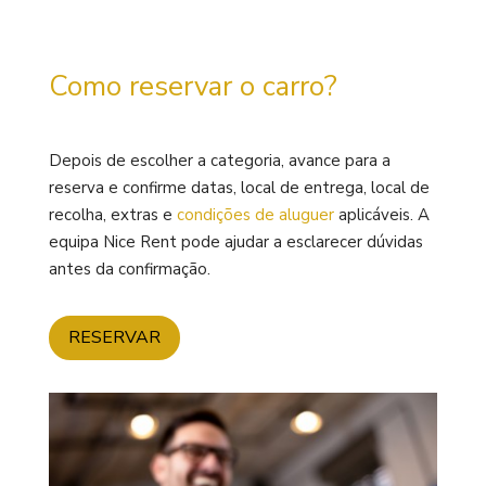
Como reservar o carro?
Depois de escolher a categoria, avance para a
reserva e confirme datas, local de entrega, local de
recolha, extras e
condições de aluguer
aplicáveis. A
equipa Nice Rent pode ajudar a esclarecer dúvidas
antes da confirmação.
RESERVAR