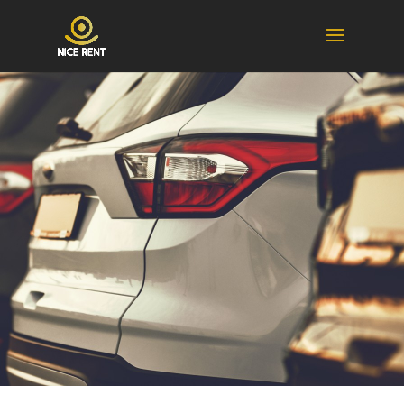
NO VEHICLES FOUND