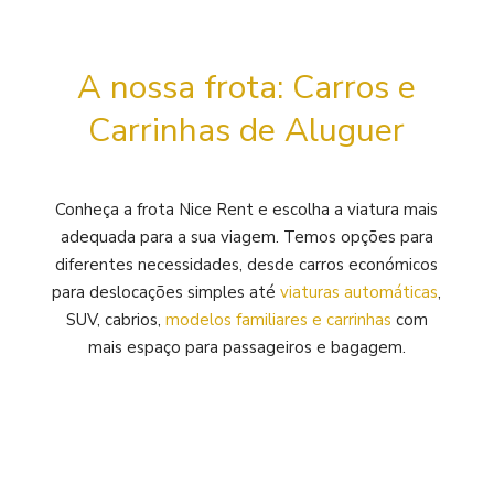
A nossa frota: Carros e
Carrinhas de Aluguer
Conheça a frota Nice Rent e escolha a viatura mais
adequada para a sua viagem. Temos opções para
diferentes necessidades, desde carros económicos
para deslocações simples até
viaturas automáticas
,
SUV, cabrios,
modelos familiares e carrinhas
com
mais espaço para passageiros e bagagem.