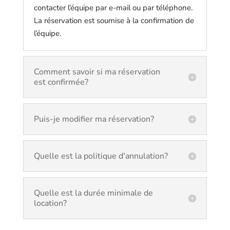
contacter l’équipe par e-mail ou par téléphone.
La réservation est soumise à la confirmation de
l’équipe.
Comment savoir si ma réservation
est confirmée?
Puis-je modifier ma réservation?
Quelle est la politique d'annulation?
Quelle est la durée minimale de
location?