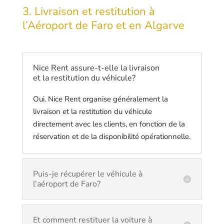
3. Livraison et restitution à
l’Aéroport de Faro et en Algarve
Nice Rent assure-t-elle la livraison
et la restitution du véhicule?
Oui. Nice Rent organise généralement la
livraison et la restitution du véhicule
directement avec les clients, en fonction de la
réservation et de la disponibilité opérationnelle.
Puis-je récupérer le véhicule à
l'aéroport de Faro?
Et comment restituer la voiture à