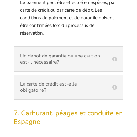
Le paiement peut être effectué en espèces, par
carte de crédit ou par carte de débit. Les
conditions de paiement et de garantie doivent
être confirmées lors du processus de
réservation.
Un dépôt de garantie ou une caution
est-il nécessaire?
La carte de crédit est-elle
obligatoire?
7. Carburant, péages et conduite en
Espagne