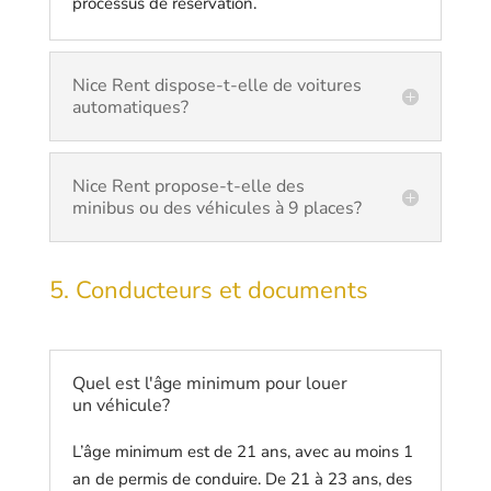
processus de réservation.
Nice Rent dispose-t-elle de voitures
automatiques?
Nice Rent propose-t-elle des
minibus ou des véhicules à 9 places?
5. Conducteurs et documents
Quel est l'âge minimum pour louer
un véhicule?
L’âge minimum est de 21 ans, avec au moins 1
an de permis de conduire. De 21 à 23 ans, des