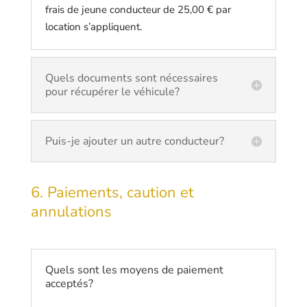
frais de jeune conducteur de 25,00 € par
location s’appliquent.
Quels documents sont nécessaires
pour récupérer le véhicule?
Puis-je ajouter un autre conducteur?
6. Paiements, caution et
annulations
Quels sont les moyens de paiement
acceptés?