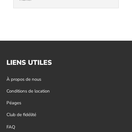
LIENS UTILES
À propos de nous
Conditions de location
Péages
Club de fidélité
FAQ