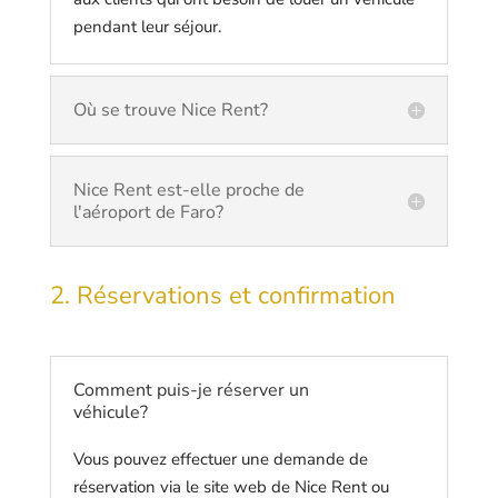
pendant leur séjour.
Où se trouve Nice Rent?
Nice Rent est-elle proche de
l'aéroport de Faro?
2. Réservations et confirmation
Comment puis-je réserver un
véhicule?
Vous pouvez effectuer une demande de
réservation via le site web de Nice Rent ou