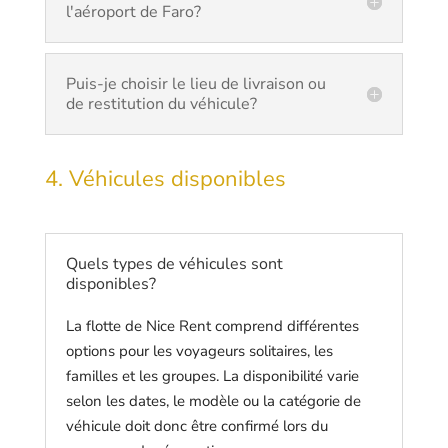
l'aéroport de Faro?
Puis-je choisir le lieu de livraison ou
de restitution du véhicule?
4. Véhicules disponibles
Quels types de véhicules sont
disponibles?
La flotte de Nice Rent comprend différentes
options pour les voyageurs solitaires, les
familles et les groupes. La disponibilité varie
selon les dates, le modèle ou la catégorie de
véhicule doit donc être confirmé lors du