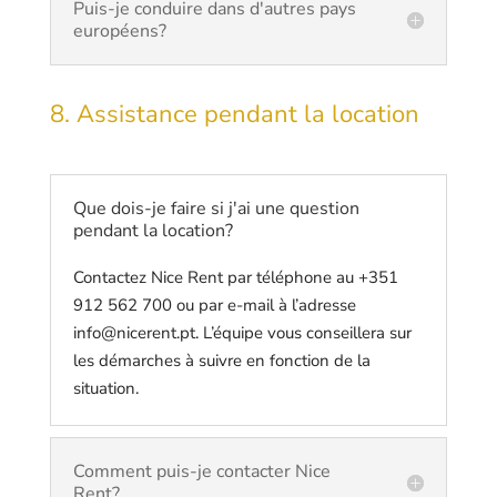
Puis-je conduire dans d'autres pays
européens?
8. Assistance pendant la location
Que dois-je faire si j'ai une question
pendant la location?
Contactez Nice Rent par téléphone au +351
912 562 700 ou par e-mail à l’adresse
info@nicerent.pt. L’équipe vous conseillera sur
les démarches à suivre en fonction de la
situation.
Comment puis-je contacter Nice
Rent?