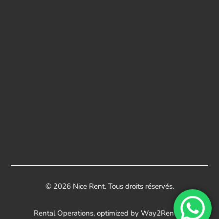
© 2026 Nice Rent. Tous droits réservés.
Rental Operations, optimized by
Way2Rentals