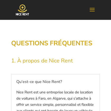
QUESTIONS FRÉQUENTES
1. À propos de Nice Rent
Qu'est-ce que Nice Rent?
Nice Rent est une entreprise locale de location
de voitures à Faro, en Algarve, qui s’attache à
offrir un service simple, personnalisé et flexible
aux clients qui ont besoin de louer un véhicule