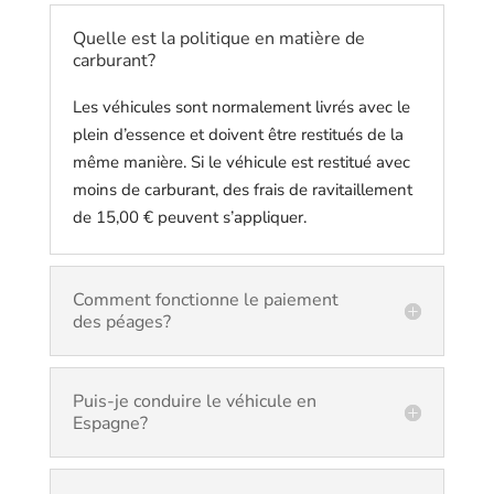
Quelle est la politique en matière de
carburant?
Les véhicules sont normalement livrés avec le
plein d’essence et doivent être restitués de la
même manière. Si le véhicule est restitué avec
moins de carburant, des frais de ravitaillement
de 15,00 € peuvent s’appliquer.
Comment fonctionne le paiement
des péages?
Puis-je conduire le véhicule en
Espagne?