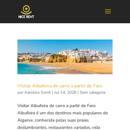
Visitar Albufeira de carro a partir de Faro
por
Karolina Szmit
|
Jul 14, 2026
|
Sem categoria
Visitar Albufeira de carro a partir de Faro
Albufeira é um dos destinos mais populares do
Algarve, conhecida pelas suas praias
deslumbrantes, restaurantes variados, vida