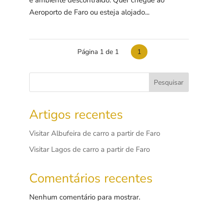
e ambiente descontraído. Quer chegue ao
Aeroporto de Faro ou esteja alojado...
Página 1 de 1
1
Pesquisar
Artigos recentes
Visitar Albufeira de carro a partir de Faro
Visitar Lagos de carro a partir de Faro
Comentários recentes
Nenhum comentário para mostrar.