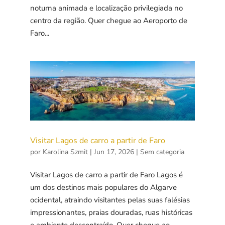
noturna animada e localização privilegiada no
centro da região. Quer chegue ao Aeroporto de
Faro...
Visitar Lagos de carro a partir de Faro
por
Karolina Szmit
|
Jun 17, 2026
|
Sem categoria
Visitar Lagos de carro a partir de Faro Lagos é
um dos destinos mais populares do Algarve
ocidental, atraindo visitantes pelas suas falésias
impressionantes, praias douradas, ruas históricas